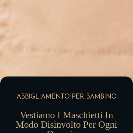
ABBIGLIAMENTO PER BAMBINO
Vestiamo I Maschietti In
Modo Disinvolto Per Ogni