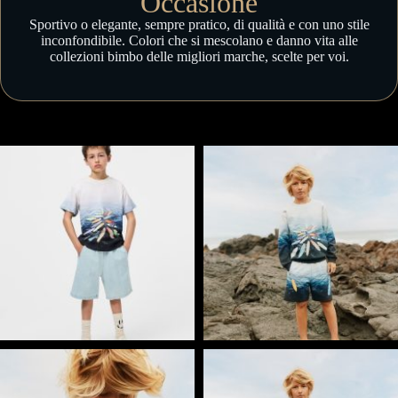
Occasione
Sportivo o elegante, sempre pratico, di qualità e con uno stile
inconfondibile. Colori che si mescolano e danno vita alle
collezioni bimbo delle migliori marche, scelte per voi.